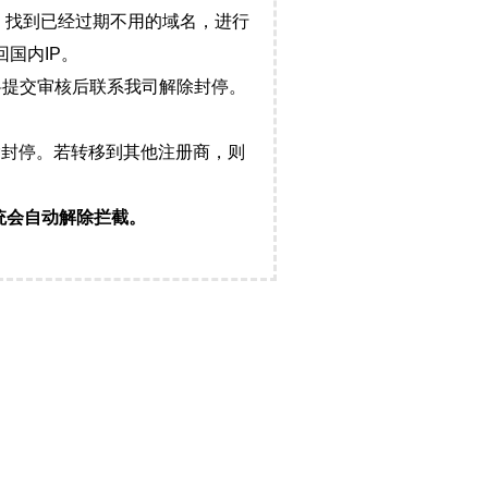
，找到已经过期不用的域名，进行
国内IP。
料提交审核后联系我司解除封停。
封停。若转移到其他注册商，则
统会自动解除拦截。