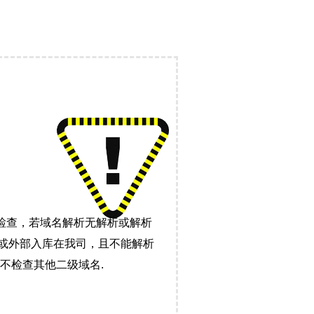
检查，若域名解析无解析或解析
）或外部入库在我司，且不能解析
不检查其他二级域名.