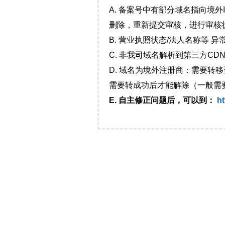
A. 备案号中有部分域名指向境
删除，重新提交审核，进行审核
B. 营业执照状态/法人名称等 
C. 非我司域名解析到第三方CDN
D. 域名为境外注册商：需要转
需要转成功后才能解除（一般需
E. 自主修正问题后，可以到：
ht