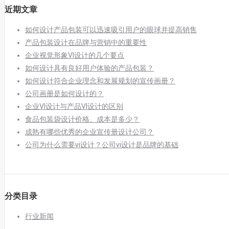
近期文章
如何设计产品包装可以迅速吸引用户的眼球并提高销售
产品包装设计在品牌与营销中的重要性
企业视觉形象VI设计的几个要点
如何设计具有良好用户体验的产品包装？
如何设计符合企业理念和发展规划的宣传画册？
公司画册是如何设计的？
企业VI设计与产品VI设计的区别
食品包装袋设计价格、成本是多少？
成熟有哪些优秀的企业宣传册设计公司？
公司为什么需要vi设计？公司vi设计是品牌的基础
分类目录
行业新闻