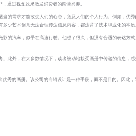
**，通过视觉效果激发消费者的阅读兴趣。
适当的需求才能改变人们的心态，危及人们的个人行为。例如，优秀
有多少艺术创意无法合理传达信息内容，都违背了技术职业化的本质
光影的汽车，似乎在高速行驶。他想了很久，但没有合适的表达方式
参考。此外，在大多数情况下，读者被动地接受画册中传递的信息，
计出优秀的画册。该公司的专辑设计是一种手段，而不是目的。因此，