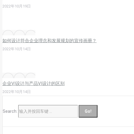
2022年10月19日
如何设计符合企业理念和发展规划的宣传画册？
2022年10月14日
企业VI设计与产品VI设计的区别
2022年10月14日
Search: