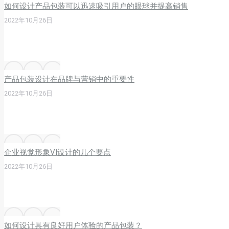
如何设计产品包装可以迅速吸引用户的眼球并提高销售
2022年10月26日
产品包装设计在品牌与营销中的重要性
2022年10月26日
企业视觉形象VI设计的几个要点
2022年10月26日
如何设计具有良好用户体验的产品包装？