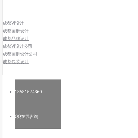
成都VI设计
成都画册设计
成都品牌设计
成都VI设计公司
成都画册设计公司
成都包装设计
18581574360
QQ在线咨询