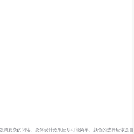
强调复杂的阅读。总体设计效果应尽可能简单。颜色的选择应该是自