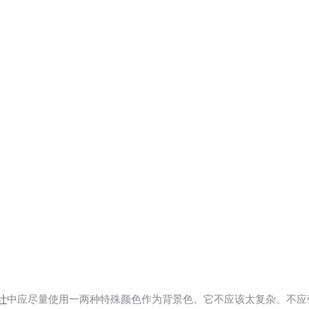
计
中应尽量使用一两种特殊颜色作为背景色。它不应该太复杂。不应