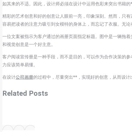
如其来的不适。因此，设计师必须在设计中运用色彩来突出书籍的
精彩的艺术创意和好的创意让人眼前一亮，印象深刻。然而，只有
容易把读者的注意力吸引到女模特的身体上，而忘记了衣服。无论
一位文案被指示为客户通过的画册页面指定标题。图中是一辆拖着
和视觉创意是一个好主意。
​客户阅读宣传册是一种手段，而不是目的，可以作为合作决策的
力应该简单易懂。
在设计
公司画册
的过程中，尽量突出**，实现好的创意，从而设
Related Posts