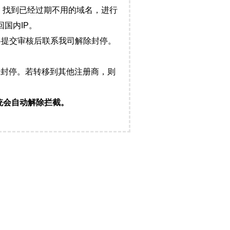
，找到已经过期不用的域名，进行
国内IP。
料提交审核后联系我司解除封停。
封停。若转移到其他注册商，则
统会自动解除拦截。