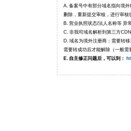
A. 备案号中有部分域名指向境
删除，重新提交审核，进行审核
B. 营业执照状态/法人名称等 
C. 非我司域名解析到第三方CDN
D. 域名为境外注册商：需要转
需要转成功后才能解除（一般需
E. 自主修正问题后，可以到：
ht