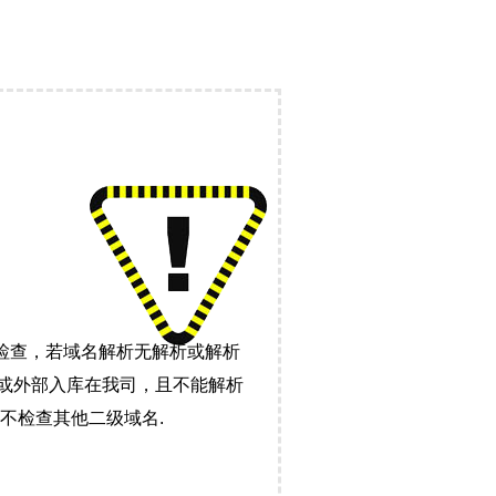
检查，若域名解析无解析或解析
）或外部入库在我司，且不能解析
不检查其他二级域名.