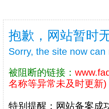
抱歉，网站暂时
Sorry, the site now can
被阻断的链接：
www.fad
名称等异常未及时更新)
特别提醒：网站备案成