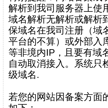
解析到我司服务器上使
域名解析无解析或解析到
保域名在我司注册（域
平台的不算）或外部入
等非境内IP，且要有域
自动取消接入。系统只检
级域名.
若您的网站因备案方面
如下：