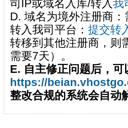
司IP或域名入库/转入
我
D. 域名为境外注册商
转入我司平台：
提交转
转移到其他注册商，则
需要7天）。
E. 自主修正问题后，可
https://beian.vhostgo
整改合规的系统会自动