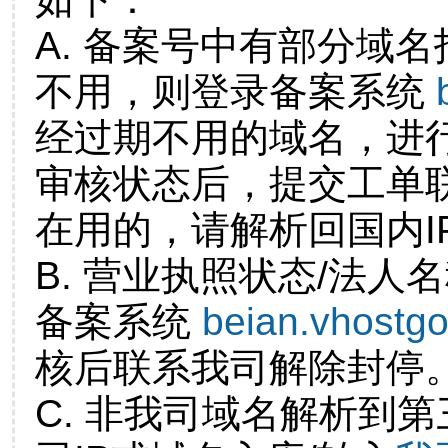
A. 备案号中有部分域
不用，则登录备案系统
经过期不用的域名，进
审核状态后，提交工单
在用的，请解析回国内I
B. 营业执照状态/法人
备案系统
beian.vhostg
核后联系我司解除封停
C. 非我司域名解析到第