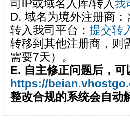
司IP或域名入库/转入
我
D. 域名为境外注册商
转入我司平台：
提交转
转移到其他注册商，则
需要7天）。
E. 自主修正问题后，可
https://beian.vhostgo
整改合规的系统会自动