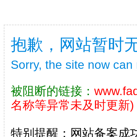
抱歉，网站暂时
Sorry, the site now can
被阻断的链接：
www.fad
名称等异常未及时更新)
特别提醒：网站备案成