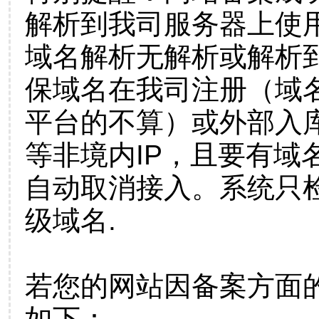
解析到我司服务器上使
域名解析无解析或解析到
保域名在我司注册（域
平台的不算）或外部入
等非境内IP，且要有域
自动取消接入。系统只检
级域名.
若您的网站因备案方面
如下：