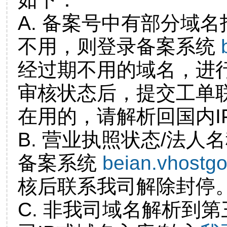
A. 备案号中有部分域
不用，则登录备案系统
经过期不用的域名，进
审核状态后，提交工单
在用的，请解析回国内I
B. 营业执照状态/法人
备案系统
beian.vhostg
核后联系我司解除封停
C. 非我司域名解析到第