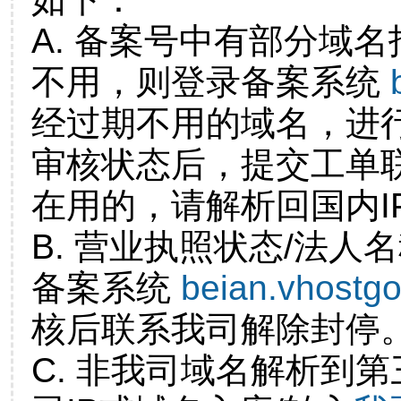
A. 备案号中有部分域
不用，则登录备案系统
经过期不用的域名，进
审核状态后，提交工单
在用的，请解析回国内I
B. 营业执照状态/法人
备案系统
beian.vhostg
核后联系我司解除封停
C. 非我司域名解析到第