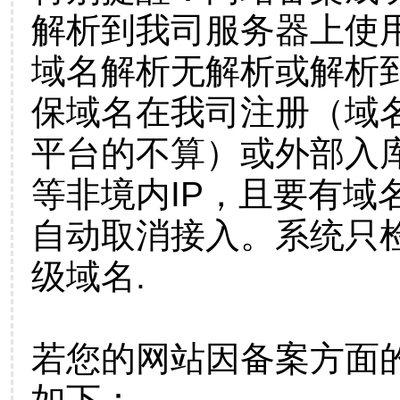
解析到我司服务器上使
域名解析无解析或解析到
保域名在我司注册（域
平台的不算）或外部入
等非境内IP，且要有域
自动取消接入。系统只检
级域名.
若您的网站因备案方面
如下：