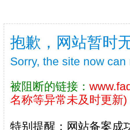
抱歉，网站暂时
Sorry, the site now can
被阻断的链接：
www.fad
名称等异常未及时更新)
特别提醒：网站备案成