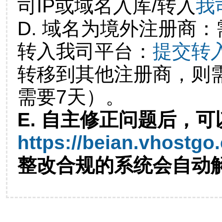
司IP或域名入库/转入
我
D. 域名为境外注册商
转入我司平台：
提交转
转移到其他注册商，则
需要7天）。
E. 自主修正问题后，可
https://beian.vhostgo
整改合规的系统会自动