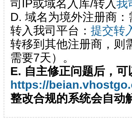
司IP或域名入库/转入
我
D. 域名为境外注册商
转入我司平台：
提交转
转移到其他注册商，则
需要7天）。
E. 自主修正问题后，可
https://beian.vhostgo
整改合规的系统会自动