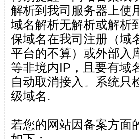
解析到我司服务器上使
域名解析无解析或解析到
保域名在我司注册（域
平台的不算）或外部入
等非境内IP，且要有域
自动取消接入。系统只检
级域名.
若您的网站因备案方面
如下：