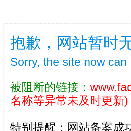
抱歉，网站暂时
Sorry, the site now can
被阻断的链接：
www.fad
名称等异常未及时更新)
特别提醒：网站备案成