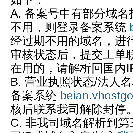
A. 备案号中有部分域
不用，则登录备案系统
经过期不用的域名，进
审核状态后，提交工单
在用的，请解析回国内I
B. 营业执照状态/法人
备案系统
beian.vhostg
核后联系我司解除封停
C. 非我司域名解析到第