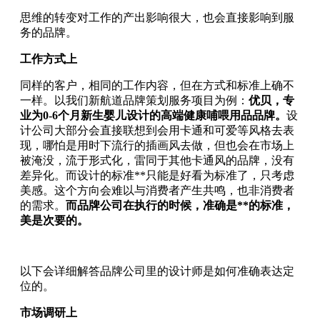
思维的转变对工作的产出影响很大，也会直接影响到服
务的品牌。
工作方式上
同样的客户，相同的工作内容，但在方式和标准上确不
一样。以我们新航道品牌策划服务项目为例：
优贝，专
业为0-6个月新生婴儿设计的高端健康哺喂用品品牌。
设
计公司大部分会直接联想到会用卡通和可爱等风格去表
现，哪怕是用时下流行的插画风去做，但也会在市场上
被淹没，流于形式化，雷同于其他卡通风的品牌，没有
差异化。而设计的标准**只能是好看为标准了，只考虑
美感。这个方向会难以与消费者产生共鸣，也非消费者
的需求。
而品牌公司在执行的时候，准确是**的标准，
美是次要的。
以下会详细解答品牌公司里的设计师是如何准确表达定
位的。
市场调研上