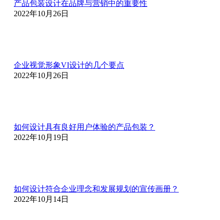
产品包装设计在品牌与营销中的重要性
2022年10月26日
企业视觉形象VI设计的几个要点
2022年10月26日
如何设计具有良好用户体验的产品包装？
2022年10月19日
如何设计符合企业理念和发展规划的宣传画册？
2022年10月14日