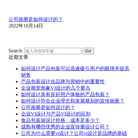
公司画册是如何设计的？
2022年10月14日
Search:
近期文章
如何设计产品包装可以迅速吸引用户的眼球并提高
销售
产品包装设计在品牌与营销中的重要性
企业视觉形象VI设计的几个要点
如何设计具有良好用户体验的产品包装？
如何设计符合企业理念和发展规划的宣传画册？
公司画册是如何设计的？
企业VI设计与产品VI设计的区别
食品包装袋设计价格、成本是多少？
成熟有哪些优秀的企业宣传册设计公司？
公司为什么需要vi设计？公司vi设计是品牌的基础