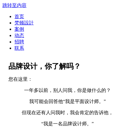
跳转至内容
首页
梵顿設計
案例
动态
招聘
联系
品牌设计，你了解吗？
您在这里：
一年多以前，别人问我，你是做什么的？
我可能会回答他“我是平面设计师。”
但现在还有人问我时，我会肯定的告诉他，
“我是一名品牌设计师。”