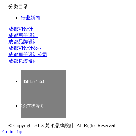
分类目录
行业新闻
成都VI设计
成都画册设计
成都品牌设计
成都VI设计公司
成都画册设计公司
成都包装设计
18581574360
QQ在线咨询
© Copyright 2018 梵顿品牌設計. All Rights Reserved.
Go to Top