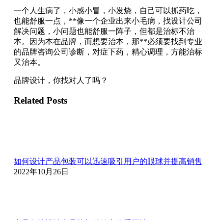
一个人生病了，小感小冒，小发烧，自己可以抓药吃，
也能舒服一点，**像一个企业出来小毛病，找设计公司
解决问题，小问题也能舒服一阵子，但都是治标不治
本。因为本在品牌，而想要治本，那**必须要找到专业
的品牌咨询公司诊断，对症下药，精心调理，方能治标
又治本。
品牌设计，你找对人了吗？
Related Posts
如何设计产品包装可以迅速吸引用户的眼球并提高销售
2022年10月26日