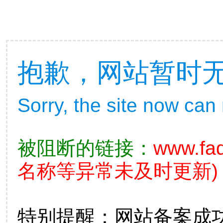
抱歉，网站暂时
Sorry, the site now can
被阻断的链接：
www.fad
名称等异常未及时更新)
特别提醒：网站备案成