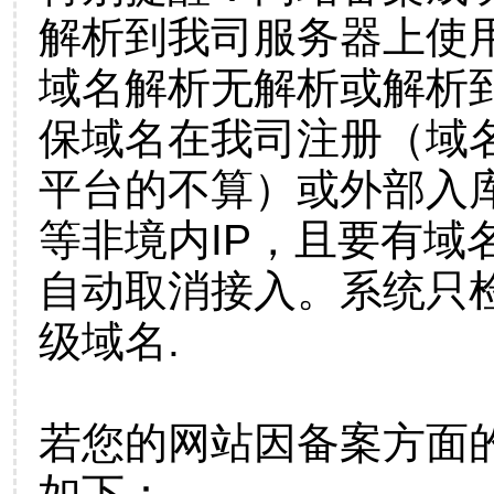
解析到我司服务器上使
域名解析无解析或解析到
保域名在我司注册（域
平台的不算）或外部入
等非境内IP，且要有域
自动取消接入。系统只检
级域名.
若您的网站因备案方面
如下：