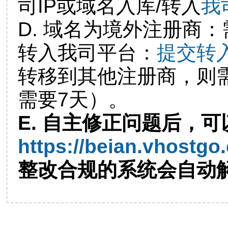
司IP或域名入库/转入
我
D. 域名为境外注册商
转入我司平台：
提交转
转移到其他注册商，则
需要7天）。
E. 自主修正问题后，可
https://beian.vhostgo
整改合规的系统会自动