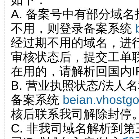
A. 备案号中有部分域
不用，则登录备案系统
经过期不用的域名，进
审核状态后，提交工单
在用的，请解析回国内I
B. 营业执照状态/法人
备案系统
beian.vhostg
核后联系我司解除封停
C. 非我司域名解析到第