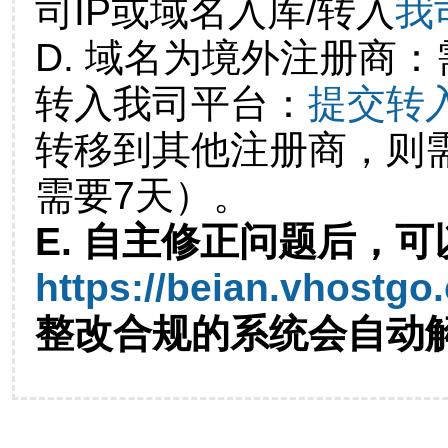
司IP或域名入库/转入
我
D. 域名为境外注册商
转入我司平台：
提交转
转移到其他注册商，则
需要7天）。
E. 自主修正问题后，可
https://beian.vhostgo
整改合规的系统会自动