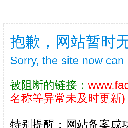
抱歉，网站暂时
Sorry, the site now can
被阻断的链接：
www.fad
名称等异常未及时更新)
特别提醒：网站备案成