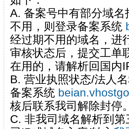
A. 备案号中有部分域
不用，则登录备案系统
经过期不用的域名，进
审核状态后，提交工单
在用的，请解析回国内I
B. 营业执照状态/法人
备案系统
beian.vhostg
核后联系我司解除封停
C. 非我司域名解析到第