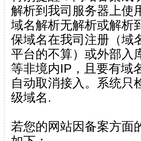
解析到我司服务器上使
域名解析无解析或解析到
保域名在我司注册（域
平台的不算）或外部入
等非境内IP，且要有域
自动取消接入。系统只检
级域名.
若您的网站因备案方面
如下：