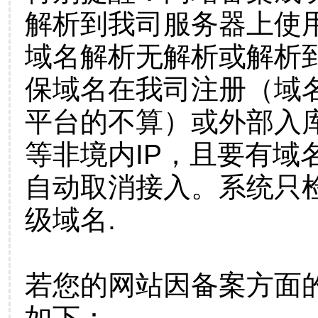
解析到我司服务器上使
域名解析无解析或解析到
保域名在我司注册（域
平台的不算）或外部入
等非境内IP，且要有域
自动取消接入。系统只检
级域名.
若您的网站因备案方面
如下：