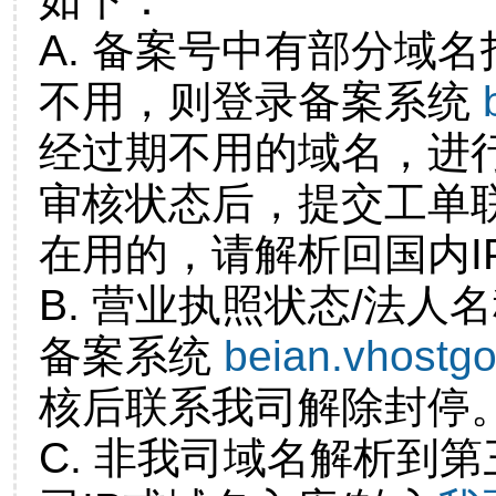
A. 备案号中有部分域
不用，则登录备案系统
经过期不用的域名，进
审核状态后，提交工单
在用的，请解析回国内I
B. 营业执照状态/法人
备案系统
beian.vhostg
核后联系我司解除封停
C. 非我司域名解析到第