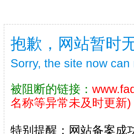
抱歉，网站暂时
Sorry, the site now can
被阻断的链接：
www.fad
名称等异常未及时更新)
特别提醒：网站备案成