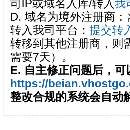
司IP或域名入库/转入
我
D. 域名为境外注册商
转入我司平台：
提交转
转移到其他注册商，则
需要7天）。
E. 自主修正问题后，可
https://beian.vhostgo
整改合规的系统会自动