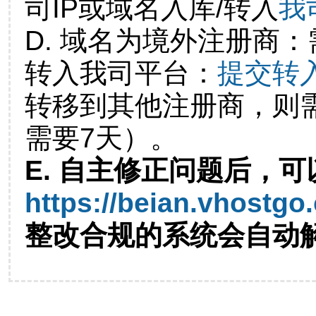
司IP或域名入库/转入
我
D. 域名为境外注册商
转入我司平台：
提交转
转移到其他注册商，则
需要7天）。
E. 自主修正问题后，可
https://beian.vhostgo
整改合规的系统会自动