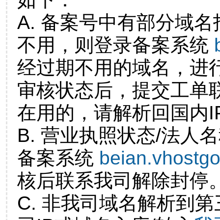
A. 备案号中有部分域
不用，则登录备案系统
经过期不用的域名，进
审核状态后，提交工单
在用的，请解析回国内I
B. 营业执照状态/法人
备案系统
beian.vhostg
核后联系我司解除封停
C. 非我司域名解析到第