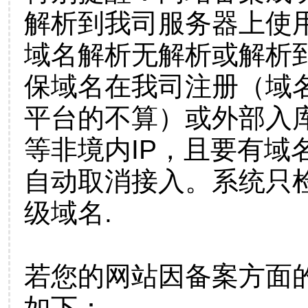
解析到我司服务器上使
域名解析无解析或解析到
保域名在我司注册（域
平台的不算）或外部入
等非境内IP，且要有域
自动取消接入。系统只检
级域名.
若您的网站因备案方面
如下：