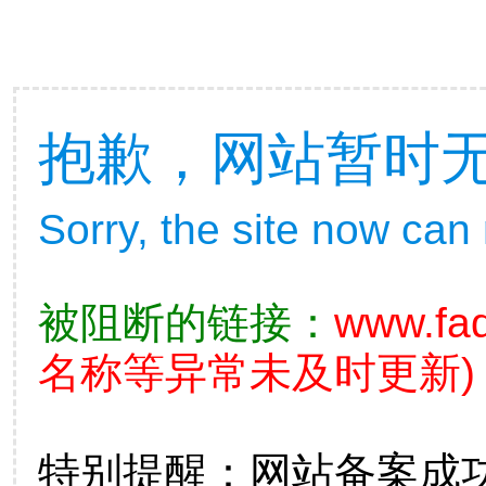
抱歉，网站暂时
Sorry, the site now can
被阻断的链接：
www.fad
名称等异常未及时更新)
特别提醒：网站备案成