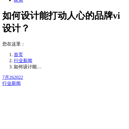
联系
如何设计能打动人心的品牌vi
设计？
您在这里：
首页
行业新闻
如何设计能…
7月
26
2022
行业新闻