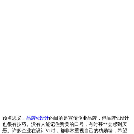
顾名思义，
品牌vi设计
的目的是宣传企业品牌，但品牌vi设计
也很有技巧。没有人能记住赞美的口号，有时甚**会感到厌
恶。许多企业在设计VI时，都非常重视自己的功勋墙，希望