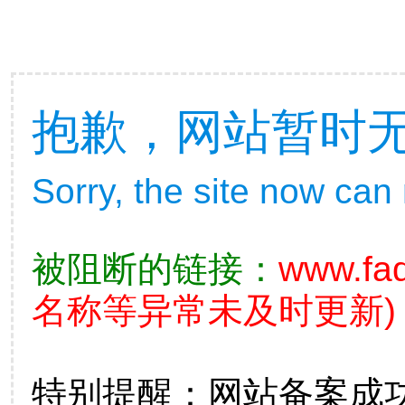
抱歉，网站暂时
Sorry, the site now can
被阻断的链接：
www.fad
名称等异常未及时更新)
特别提醒：网站备案成