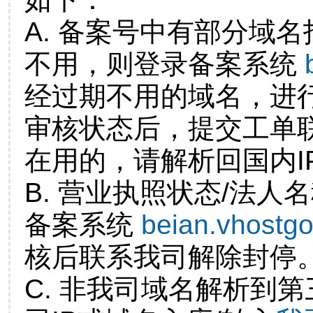
A. 备案号中有部分域
不用，则登录备案系统
经过期不用的域名，进
审核状态后，提交工单
在用的，请解析回国内I
B. 营业执照状态/法人
备案系统
beian.vhostg
核后联系我司解除封停
C. 非我司域名解析到第