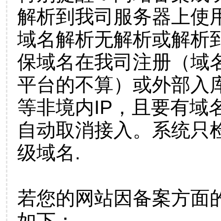
解析到我司服务器上使
域名解析无解析或解析到
保域名在我司注册（域
平台的不算）或外部入
等非境内IP，且要有域
自动取消接入。系统只检
级域名.
若您的网站因备案方面
如下：