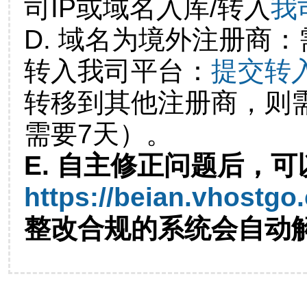
司IP或域名入库/转入
我
D. 域名为境外注册商
转入我司平台：
提交转
转移到其他注册商，则
需要7天）。
E. 自主修正问题后，可
https://beian.vhostgo
整改合规的系统会自动