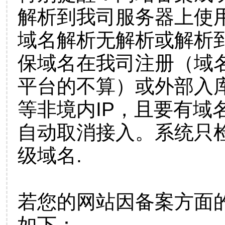
解析到我司服务器上使
域名解析无解析或解析到
保域名在我司注册（域
平台的不算）或外部入
等非境内IP，且要有域
自动取消接入。系统只检
级域名.
若您的网站因备案方面
如下：