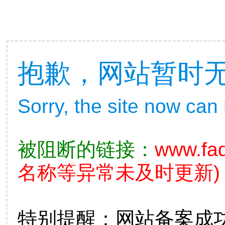
抱歉，网站暂时
Sorry, the site now can
被阻断的链接：
www.fad
名称等异常未及时更新)
特别提醒：网站备案成