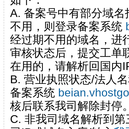
A. 备案号中有部分域
不用，则登录备案系统
经过期不用的域名，进
审核状态后，提交工单
在用的，请解析回国内I
B. 营业执照状态/法人
备案系统
beian.vhostg
核后联系我司解除封停
C. 非我司域名解析到第