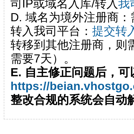
司IP或域名入库/转入
我
D. 域名为境外注册商
转入我司平台：
提交转
转移到其他注册商，则
需要7天）。
E. 自主修正问题后，可
https://beian.vhostgo
整改合规的系统会自动