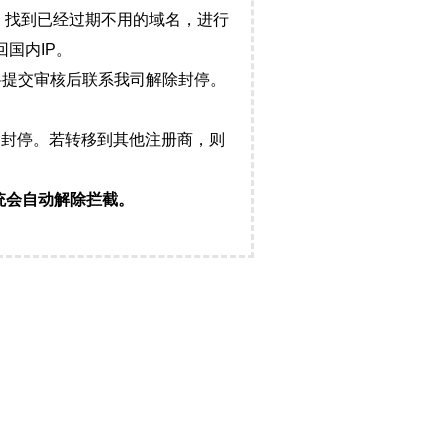
，找到已经过期不用的域名，进行
国内IP。
料提交审核后联系我司解除封停。
封停。若转移到其他注册商，则
统会自动解除拦截。