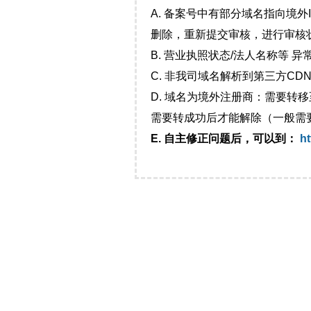
A. 备案号中有部分域名指向境
删除，重新提交审核，进行审核
B. 营业执照状态/法人名称等 
C. 非我司域名解析到第三方CDN
D. 域名为境外注册商：需要转
需要转成功后才能解除（一般需
E. 自主修正问题后，可以到：
ht