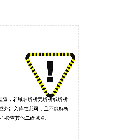
检查，若域名解析无解析或解析
）或外部入库在我司，且不能解析
不检查其他二级域名.