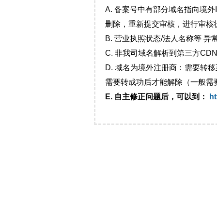
A. 备案号中有部分域名指向境
删除，重新提交审核，进行审核
B. 营业执照状态/法人名称等 
C. 非我司域名解析到第三方CDN
D. 域名为境外注册商：需要转
需要转成功后才能解除（一般需
E. 自主修正问题后，可以到：
ht