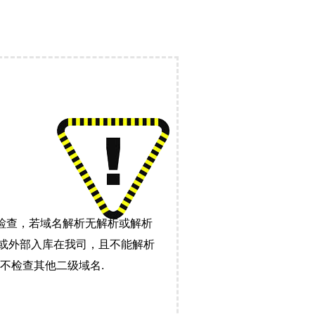
检查，若域名解析无解析或解析
）或外部入库在我司，且不能解析
不检查其他二级域名.