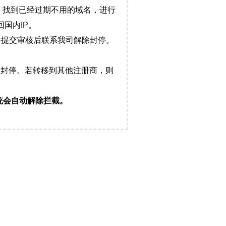
，找到已经过期不用的域名，进行
国内IP。
料提交审核后联系我司解除封停。
封停。若转移到其他注册商，则
统会自动解除拦截。