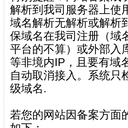
解析到我司服务器上使
域名解析无解析或解析到
保域名在我司注册（域
平台的不算）或外部入
等非境内IP，且要有域
自动取消接入。系统只检
级域名.
若您的网站因备案方面
如下：