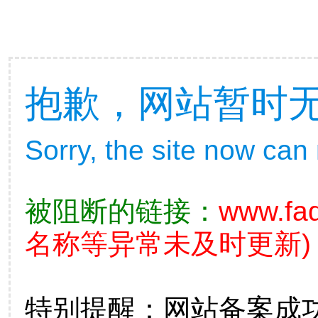
抱歉，网站暂时
Sorry, the site now can
被阻断的链接：
www.fad
名称等异常未及时更新)
特别提醒：网站备案成