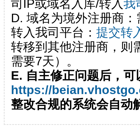
司IP或域名入库/转入
我
D. 域名为境外注册商
转入我司平台：
提交转
转移到其他注册商，则
需要7天）。
E. 自主修正问题后，可
https://beian.vhostgo
整改合规的系统会自动