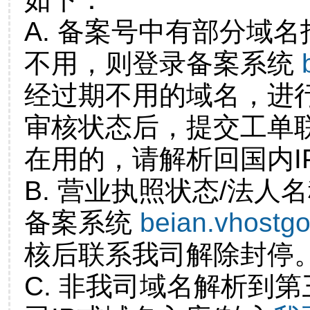
A. 备案号中有部分域
不用，则登录备案系统
经过期不用的域名，进
审核状态后，提交工单
在用的，请解析回国内I
B. 营业执照状态/法人
备案系统
beian.vhostg
核后联系我司解除封停
C. 非我司域名解析到第