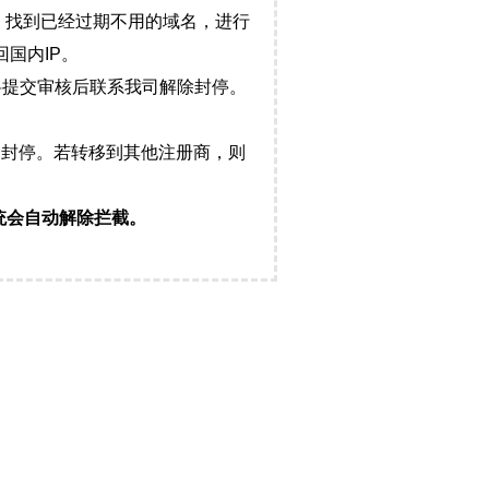
，找到已经过期不用的域名，进行
国内IP。
料提交审核后联系我司解除封停。
封停。若转移到其他注册商，则
统会自动解除拦截。