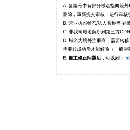
A. 备案号中有部分域名指向境
删除，重新提交审核，进行审核
B. 营业执照状态/法人名称等 
C. 非我司域名解析到第三方CDN
D. 域名为境外注册商：需要转
需要转成功后才能解除（一般需
E. 自主修正问题后，可以到：
ht