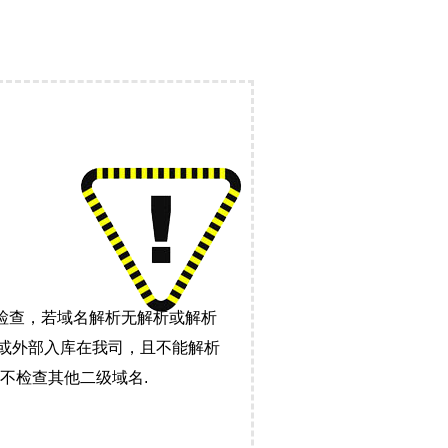
检查，若域名解析无解析或解析
）或外部入库在我司，且不能解析
不检查其他二级域名.