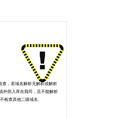
检查，若域名解析无解析或解析
）或外部入库在我司，且不能解析
不检查其他二级域名.