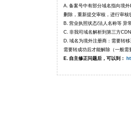
A. 备案号中有部分域名指向境
删除，重新提交审核，进行审核
B. 营业执照状态/法人名称等 
C. 非我司域名解析到第三方CDN
D. 域名为境外注册商：需要转
需要转成功后才能解除（一般需
E. 自主修正问题后，可以到：
ht