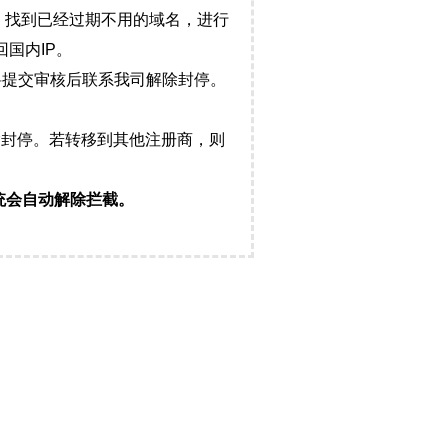
，找到已经过期不用的域名，进行
国内IP。
料提交审核后联系我司解除封停。
封停。若转移到其他注册商，则
统会自动解除拦截。