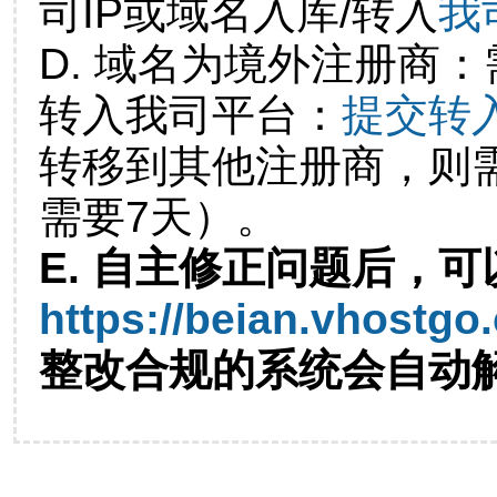
司IP或域名入库/转入
我
D. 域名为境外注册商
转入我司平台：
提交转
转移到其他注册商，则
需要7天）。
E. 自主修正问题后，可
https://beian.vhostgo
整改合规的系统会自动