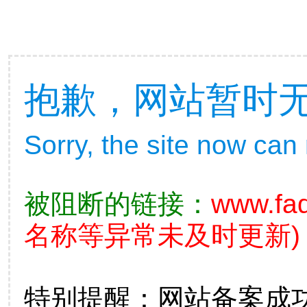
抱歉，网站暂时
Sorry, the site now can
被阻断的链接：
www.fad
名称等异常未及时更新)
特别提醒：网站备案成