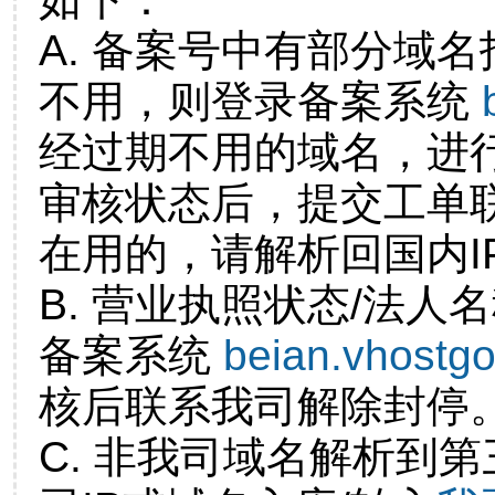
A. 备案号中有部分域
不用，则登录备案系统
经过期不用的域名，进
审核状态后，提交工单
在用的，请解析回国内I
B. 营业执照状态/法人
备案系统
beian.vhostg
核后联系我司解除封停
C. 非我司域名解析到第