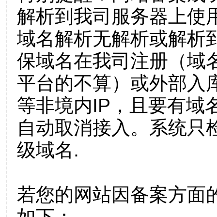
解析到我司服务器上使
域名解析无解析或解析到
保域名在我司注册（域
平台的不算）或外部入
等非境内IP，且要有域
自动取消接入。系统只检
级域名.
若您的网站因备案方面
如下：