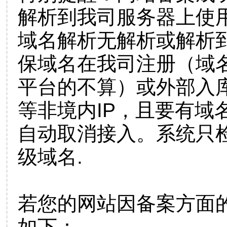
解析到我司服务器上使
域名解析无解析或解析到
保域名在我司注册（域
平台的不算）或外部入
等非境内IP，且要有域
自动取消接入。系统只检
级域名.
若您的网站因备案方面
如下：