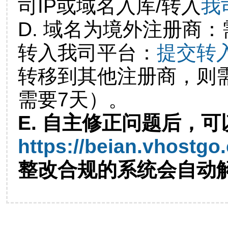
司IP或域名入库/转入
我
D. 域名为境外注册商
转入我司平台：
提交转
转移到其他注册商，则
需要7天）。
E. 自主修正问题后，可
https://beian.vhostgo
整改合规的系统会自动