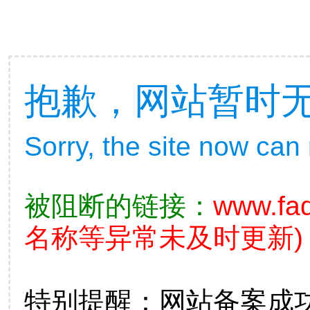
抱歉，网站暂时
Sorry, the site now can
被阻断的链接：
www.fad
名称等异常未及时更新)
特别提醒：网站备案成