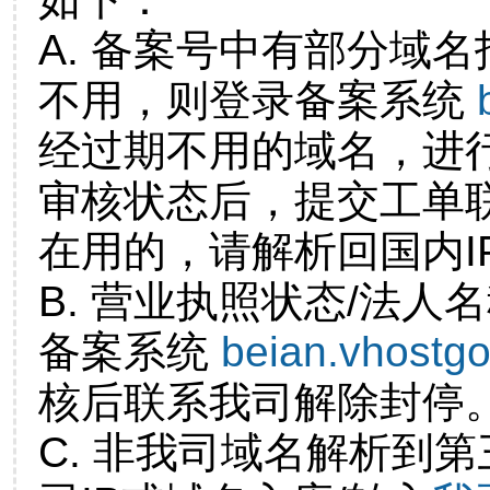
A. 备案号中有部分域
不用，则登录备案系统
经过期不用的域名，进
审核状态后，提交工单
在用的，请解析回国内I
B. 营业执照状态/法人
备案系统
beian.vhostg
核后联系我司解除封停
C. 非我司域名解析到第