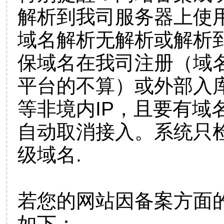
解析到我司服务器上使
域名解析无解析或解析到
保域名在我司注册（域
平台的不算）或外部入
等非境内IP，且要有域
自动取消接入。系统只检
级域名.
若您的网站因备案方面
如下：