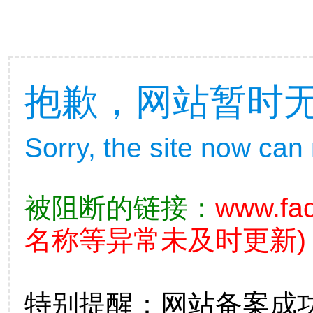
抱歉，网站暂时
Sorry, the site now can
被阻断的链接：
www.fad
名称等异常未及时更新)
特别提醒：网站备案成