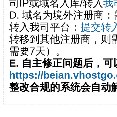
司IP或域名入库/转入
我
D. 域名为境外注册商
转入我司平台：
提交转
转移到其他注册商，则
需要7天）。
E. 自主修正问题后，可
https://beian.vhostgo
整改合规的系统会自动