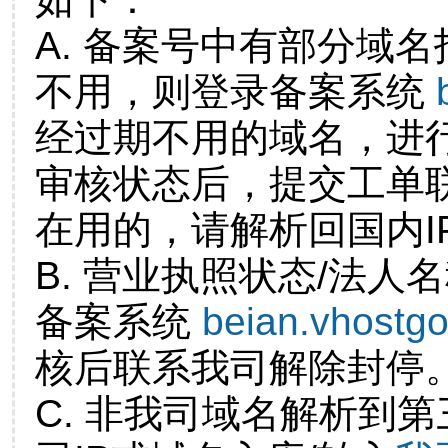
A. 备案号中有部分域
不用，则登录备案系统
经过期不用的域名，进
审核状态后，提交工单
在用的，请解析回国内I
B. 营业执照状态/法人
备案系统
beian.vhostg
核后联系我司解除封停
C. 非我司域名解析到第