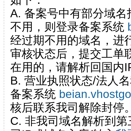
A. 备案号中有部分域
不用，则登录备案系统
经过期不用的域名，进
审核状态后，提交工单
在用的，请解析回国内I
B. 营业执照状态/法人
备案系统
beian.vhostg
核后联系我司解除封停
C. 非我司域名解析到第