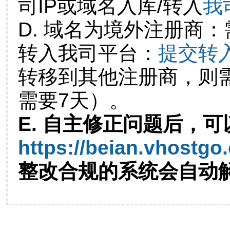
司IP或域名入库/转入
我
D. 域名为境外注册商
转入我司平台：
提交转
转移到其他注册商，则
需要7天）。
E. 自主修正问题后，可
https://beian.vhostgo
整改合规的系统会自动