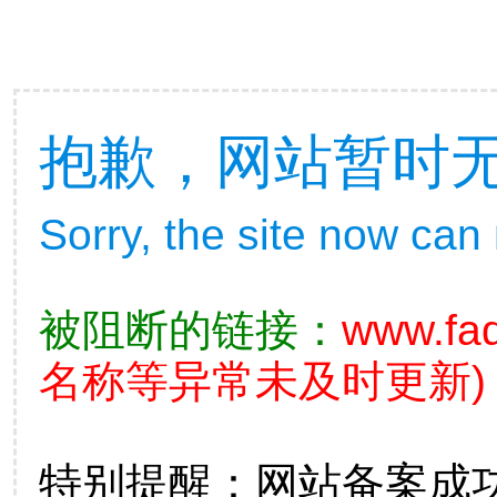
抱歉，网站暂时
Sorry, the site now can
被阻断的链接：
www.fad
名称等异常未及时更新)
特别提醒：网站备案成