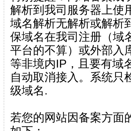
解析到我司服务器上使
域名解析无解析或解析到
保域名在我司注册（域
平台的不算）或外部入
等非境内IP，且要有域
自动取消接入。系统只检
级域名.
若您的网站因备案方面
如下：