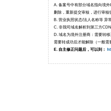
A. 备案号中有部分域名指向境
删除，重新提交审核，进行审核
B. 营业执照状态/法人名称等 
C. 非我司域名解析到第三方CDN
D. 域名为境外注册商：需要转
需要转成功后才能解除（一般需
E. 自主修正问题后，可以到：
ht