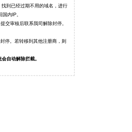
，找到已经过期不用的域名，进行
国内IP。
料提交审核后联系我司解除封停。
封停。若转移到其他注册商，则
统会自动解除拦截。