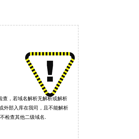
检查，若域名解析无解析或解析
）或外部入库在我司，且不能解析
不检查其他二级域名.