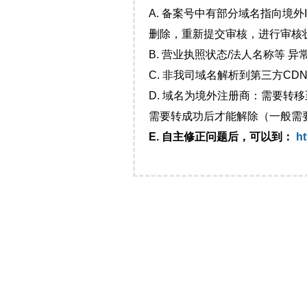
A. 备案号中有部分域名指向境
删除，重新提交审核，进行审核
B. 营业执照状态/法人名称等 
C. 非我司域名解析到第三方CDN
D. 域名为境外注册商：需要转
需要转成功后才能解除（一般需
E. 自主修正问题后，可以到：
ht