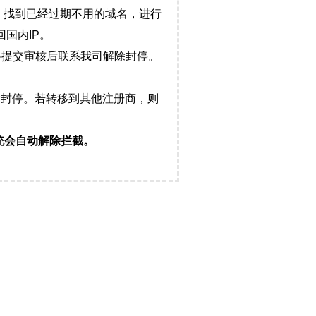
，找到已经过期不用的域名，进行
国内IP。
料提交审核后联系我司解除封停。
封停。若转移到其他注册商，则
统会自动解除拦截。