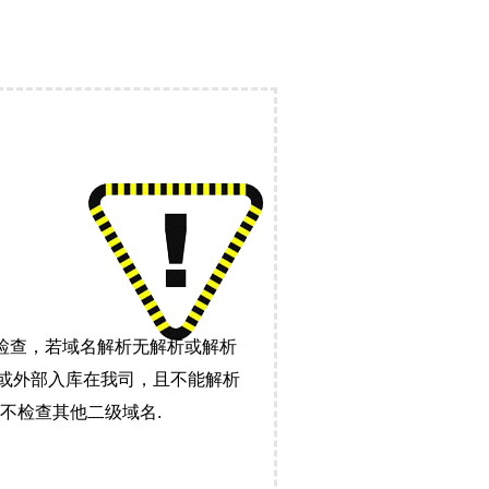
检查，若域名解析无解析或解析
）或外部入库在我司，且不能解析
不检查其他二级域名.