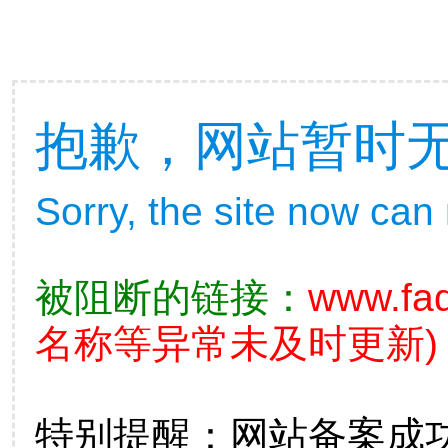
抱歉，网站暂时
Sorry, the site now can
被阻断的链接：
www.fad
名称等异常未及时更新)
特别提醒：网站备案成