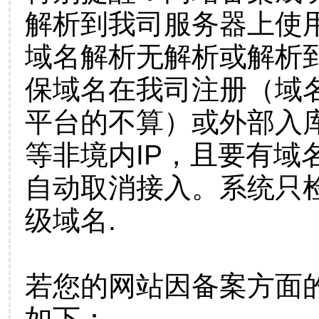
解析到我司服务器上使
域名解析无解析或解析到
保域名在我司注册（域
平台的不算）或外部入
等非境内IP，且要有域
自动取消接入。系统只检
级域名.
若您的网站因备案方面
如下：