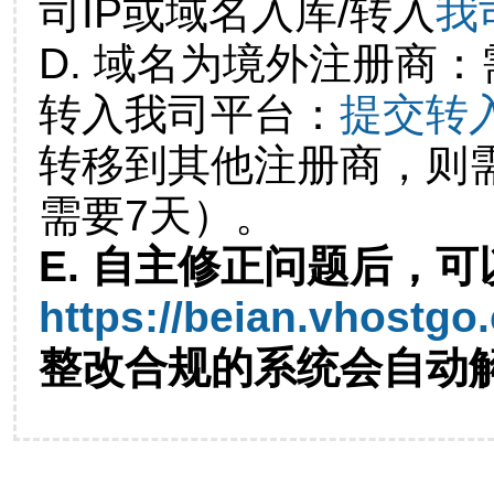
司IP或域名入库/转入
我
D. 域名为境外注册商
转入我司平台：
提交转
转移到其他注册商，则
需要7天）。
E. 自主修正问题后，可
https://beian.vhostgo
整改合规的系统会自动