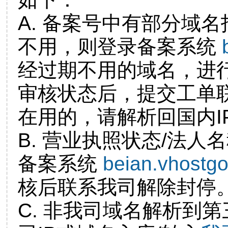
A. 备案号中有部分域
不用，则登录备案系统
经过期不用的域名，进
审核状态后，提交工单
在用的，请解析回国内I
B. 营业执照状态/法人
备案系统
beian.vhostg
核后联系我司解除封停
C. 非我司域名解析到第