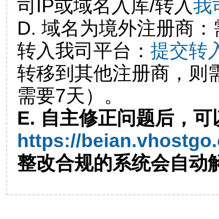
司IP或域名入库/转入
我
D. 域名为境外注册商
转入我司平台：
提交转
转移到其他注册商，则
需要7天）。
E. 自主修正问题后，可
https://beian.vhostgo
整改合规的系统会自动