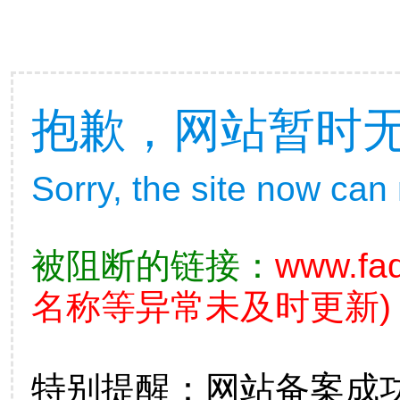
抱歉，网站暂时
Sorry, the site now can
被阻断的链接：
www.fad
名称等异常未及时更新)
特别提醒：网站备案成