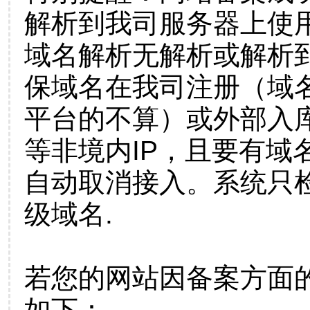
解析到我司服务器上使
域名解析无解析或解析到
保域名在我司注册（域
平台的不算）或外部入
等非境内IP，且要有域
自动取消接入。系统只检
级域名.
若您的网站因备案方面
如下：