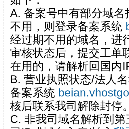
A. 备案号中有部分域
不用，则登录备案系统
经过期不用的域名，进
审核状态后，提交工单
在用的，请解析回国内I
B. 营业执照状态/法人
备案系统
beian.vhostg
核后联系我司解除封停
C. 非我司域名解析到第