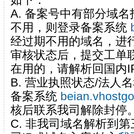
A. 备案号中有部分域
不用，则登录备案系统
经过期不用的域名，进
审核状态后，提交工单
在用的，请解析回国内I
B. 营业执照状态/法人
备案系统
beian.vhostg
核后联系我司解除封停
C. 非我司域名解析到第