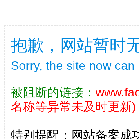
抱歉，网站暂时
Sorry, the site now can
被阻断的链接：
www.fad
名称等异常未及时更新)
特别提醒：网站备案成