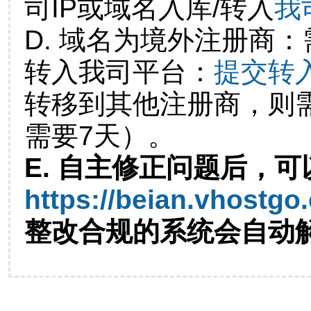
司IP或域名入库/转入
我
D. 域名为境外注册商
转入我司平台：
提交转
转移到其他注册商，则
需要7天）。
E. 自主修正问题后，可
https://beian.vhostgo
整改合规的系统会自动