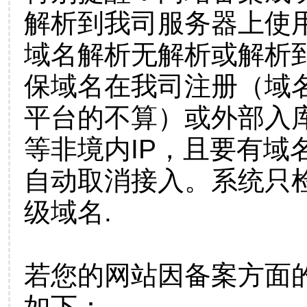
解析到我司服务器上使
域名解析无解析或解析到
保域名在我司注册（域
平台的不算）或外部入
等非境内IP，且要有域
自动取消接入。系统只检
级域名.
若您的网站因备案方面
如下：