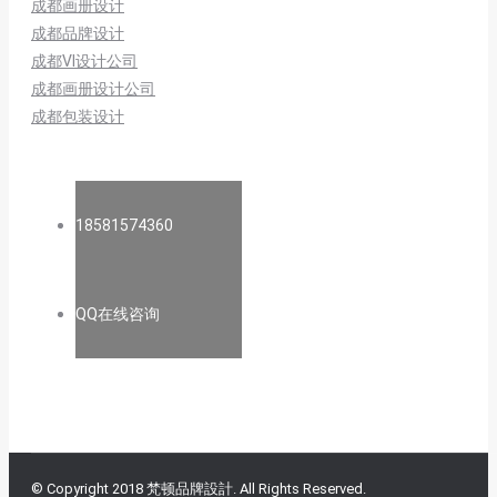
成都画册设计
成都品牌设计
成都VI设计公司
成都画册设计公司
成都包装设计
18581574360
QQ在线咨询
© Copyright 2018 梵顿品牌設計. All Rights Reserved.