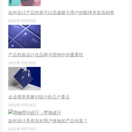
如何设计产品包装可以迅速吸引用户的眼球并提高销售
2022年10月26日
产品包装设计在品牌与营销中的重要性
2022年10月26日
企业视觉形象VI设计的几个要点
2022年10月26日
如何设计具有良好用户体验的产品包装？
2022年10月19日