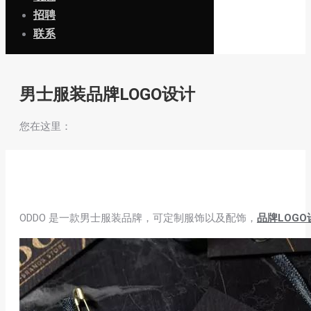
招聘
联系
男士服装品牌LOGO设计
您在这里：
ODDO 是一款男士服装品牌，可定制服饰以及配饰，
品牌LOGO