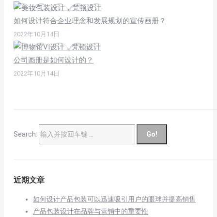
如何设计符合企业理念和发展规划的宣传画册？
2022年10月14日
公司画册是如何设计的？
2022年10月14日
Search:
近期文章
如何设计产品包装可以迅速吸引用户的眼球并提高销售
产品包装设计在品牌与营销中的重要性