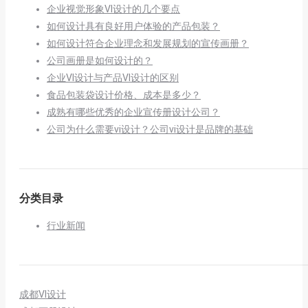
企业视觉形象VI设计的几个要点
如何设计具有良好用户体验的产品包装？
如何设计符合企业理念和发展规划的宣传画册？
公司画册是如何设计的？
企业VI设计与产品VI设计的区别
食品包装袋设计价格、成本是多少？
成熟有哪些优秀的企业宣传册设计公司？
公司为什么需要vi设计？公司vi设计是品牌的基础
分类目录
行业新闻
成都VI设计