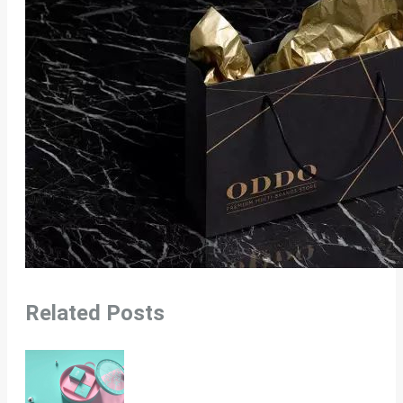
Related Posts