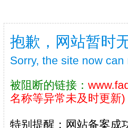
抱歉，网站暂时
Sorry, the site now can
被阻断的链接：
www.fad
名称等异常未及时更新)
特别提醒：网站备案成