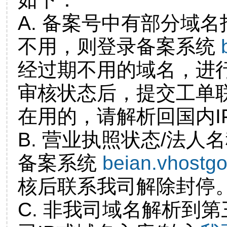
A. 备案号中有部分域
不用，则登录备案系统
经过期不用的域名，进
审核状态后，提交工单
在用的，请解析回国内I
B. 营业执照状态/法人
备案系统
beian.vhostg
核后联系我司解除封停
C. 非我司域名解析到第