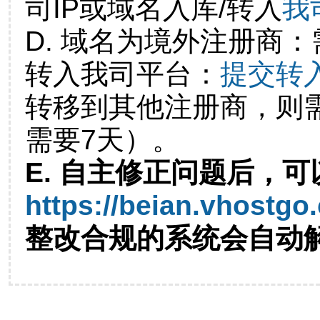
司IP或域名入库/转入
我
D. 域名为境外注册商
转入我司平台：
提交转
转移到其他注册商，则
需要7天）。
E. 自主修正问题后，可
https://beian.vhostgo
整改合规的系统会自动