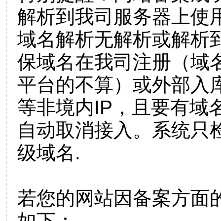
解析到我司服务器上使
域名解析无解析或解析到
保域名在我司注册（域
平台的不算）或外部入
等非境内IP，且要有域
自动取消接入。系统只检
级域名.
若您的网站因备案方面
如下：