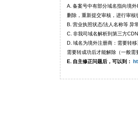
A. 备案号中有部分域名指向境
删除，重新提交审核，进行审核
B. 营业执照状态/法人名称等 
C. 非我司域名解析到第三方CDN
D. 域名为境外注册商：需要转
需要转成功后才能解除（一般需
E. 自主修正问题后，可以到：
ht