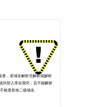
检查，若域名解析无解析或解析
）或外部入库在我司，且不能解析
不检查其他二级域名.