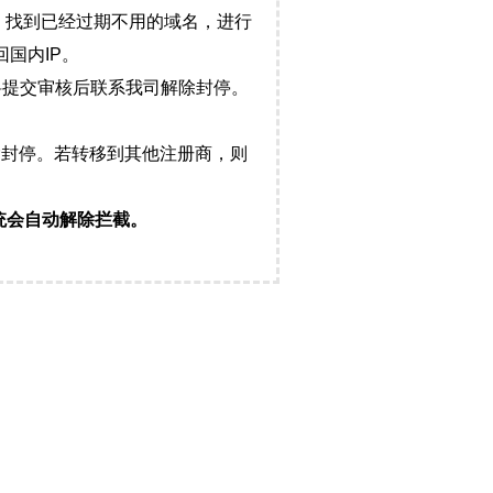
，找到已经过期不用的域名，进行
国内IP。
料提交审核后联系我司解除封停。
封停。若转移到其他注册商，则
统会自动解除拦截。