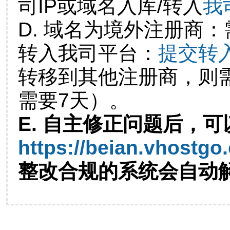
司IP或域名入库/转入
我
D. 域名为境外注册商
转入我司平台：
提交转
转移到其他注册商，则
需要7天）。
E. 自主修正问题后，可
https://beian.vhostgo
整改合规的系统会自动