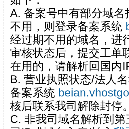
A. 备案号中有部分域
不用，则登录备案系统
经过期不用的域名，进
审核状态后，提交工单
在用的，请解析回国内I
B. 营业执照状态/法人
备案系统
beian.vhostg
核后联系我司解除封停
C. 非我司域名解析到第