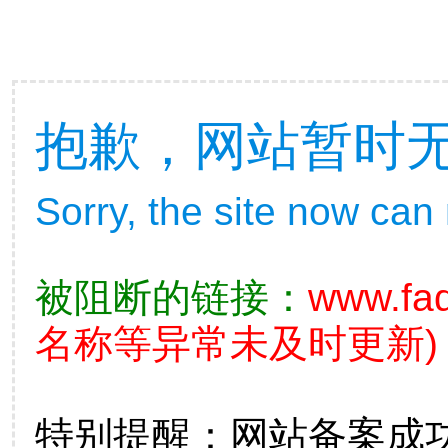
抱歉，网站暂时
Sorry, the site now can
被阻断的链接：
www.fad
名称等异常未及时更新)
特别提醒：网站备案成