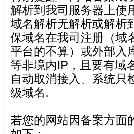
解析到我司服务器上使
域名解析无解析或解析到
保域名在我司注册（域
平台的不算）或外部入
等非境内IP，且要有域
自动取消接入。系统只检
级域名.
若您的网站因备案方面
如下：