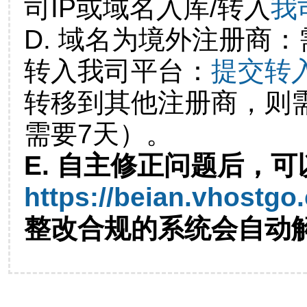
司IP或域名入库/转入
我
D. 域名为境外注册商
转入我司平台：
提交转
转移到其他注册商，则
需要7天）。
E. 自主修正问题后，可
https://beian.vhostgo
整改合规的系统会自动