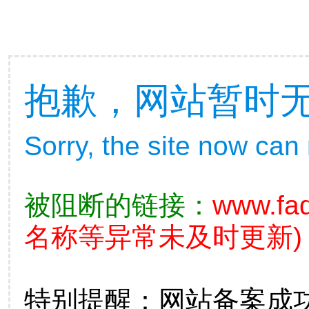
抱歉，网站暂时
Sorry, the site now can
被阻断的链接：
www.fad
名称等异常未及时更新)
特别提醒：网站备案成