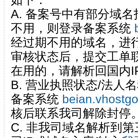
A. 备案号中有部分域
不用，则登录备案系统
经过期不用的域名，进
审核状态后，提交工单
在用的，请解析回国内I
B. 营业执照状态/法人
备案系统
beian.vhostg
核后联系我司解除封停
C. 非我司域名解析到第