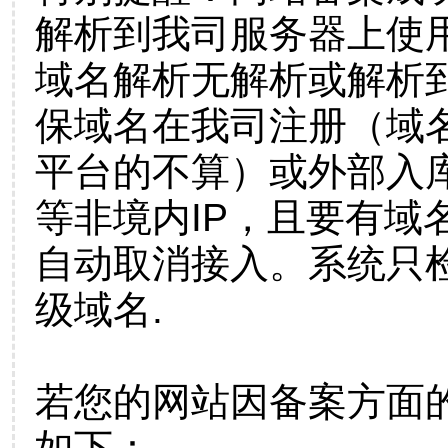
解析到我司服务器上使
域名解析无解析或解析到
保域名在我司注册（域
平台的不算）或外部入
等非境内IP，且要有域
自动取消接入。系统只检
级域名.
若您的网站因备案方面
如下：