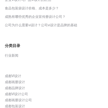
食品包装袋设计价格、成本是多少？
成熟有哪些优秀的企业宣传册设计公司？
公司为什么需要vi设计？公司vi设计是品牌的基础
分类目录
行业新闻
成都VI设计
成都画册设计
成都品牌设计
成都VI设计公司
成都画册设计公司
成都包装设计