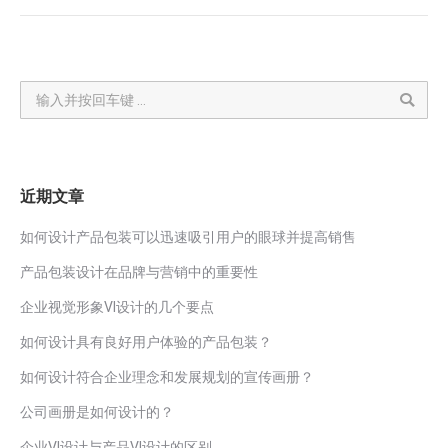
Search:
近期文章
如何设计产品包装可以迅速吸引用户的眼球并提高销售
产品包装设计在品牌与营销中的重要性
企业视觉形象VI设计的几个要点
如何设计具有良好用户体验的产品包装？
如何设计符合企业理念和发展规划的宣传画册？
公司画册是如何设计的？
企业VI设计与产品VI设计的区别