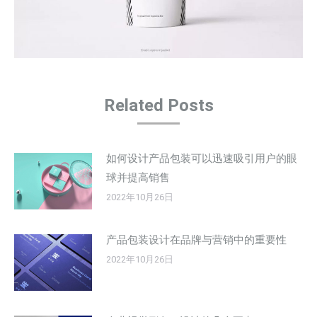
Related Posts
如何设计产品包装可以迅速吸引用户的眼
球并提高销售
2022年10月26日
产品包装设计在品牌与营销中的重要性
2022年10月26日