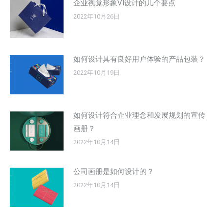
企业视觉形象VI设计的几个要点
2022年10月26日
如何设计具有良好用户体验的产品包装？
2022年10月19日
如何设计符合企业理念和发展规划的宣传
画册？
2022年10月14日
公司画册是如何设计的？
2022年10月14日