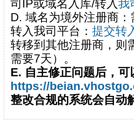
司IP或域名入库/转入
我
D. 域名为境外注册商
转入我司平台：
提交转
转移到其他注册商，则
需要7天）。
E. 自主修正问题后，可
https://beian.vhostgo
整改合规的系统会自动