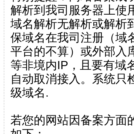
解析到我司服务器上使
域名解析无解析或解析到
保域名在我司注册（域
平台的不算）或外部入
等非境内IP，且要有域
自动取消接入。系统只检
级域名.
若您的网站因备案方面
如下：