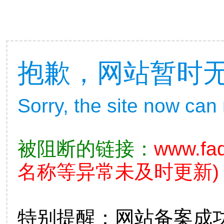
抱歉，网站暂时
Sorry, the site now can
被阻断的链接：
www.fad
名称等异常未及时更新)
特别提醒：网站备案成