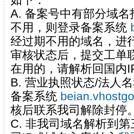
A. 备案号中有部分域
不用，则登录备案系统
经过期不用的域名，进
审核状态后，提交工单
在用的，请解析回国内I
B. 营业执照状态/法人
备案系统
beian.vhostg
核后联系我司解除封停
C. 非我司域名解析到第