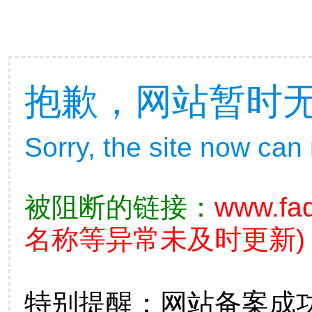
抱歉，网站暂时
Sorry, the site now can
被阻断的链接：
www.fad
名称等异常未及时更新)
特别提醒：网站备案成