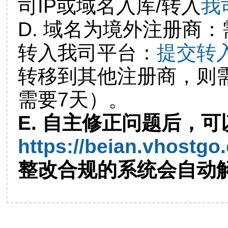
司IP或域名入库/转入
我
D. 域名为境外注册商
转入我司平台：
提交转
转移到其他注册商，则
需要7天）。
E. 自主修正问题后，可
https://beian.vhostgo
整改合规的系统会自动