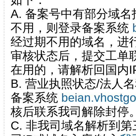
A. 备案号中有部分域
不用，则登录备案系统
经过期不用的域名，进
审核状态后，提交工单
在用的，请解析回国内I
B. 营业执照状态/法人
备案系统
beian.vhostg
核后联系我司解除封停
C. 非我司域名解析到第