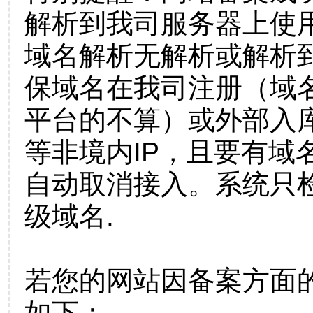
解析到我司服务器上使
域名解析无解析或解析到
保域名在我司注册（域
平台的不算）或外部入
等非境内IP，且要有域
自动取消接入。系统只检
级域名.
若您的网站因备案方面
如下：