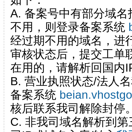
A. 备案号中有部分域
不用，则登录备案系统
经过期不用的域名，进
审核状态后，提交工单
在用的，请解析回国内I
B. 营业执照状态/法人
备案系统
beian.vhostg
核后联系我司解除封停
C. 非我司域名解析到第