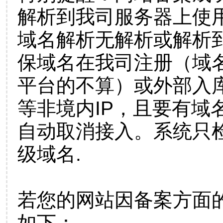
解析到我司服务器上使
域名解析无解析或解析到
保域名在我司注册（域
平台的不算）或外部入
等非境内IP，且要有域
自动取消接入。系统只检
级域名.
若您的网站因备案方面
如下：