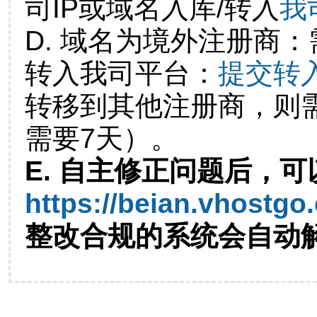
司IP或域名入库/转入
我
D. 域名为境外注册商
转入我司平台：
提交转
转移到其他注册商，则
需要7天）。
E. 自主修正问题后，可
https://beian.vhostgo
整改合规的系统会自动