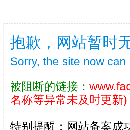
抱歉，网站暂时
Sorry, the site now can
被阻断的链接：
www.fad
名称等异常未及时更新)
特别提醒：网站备案成