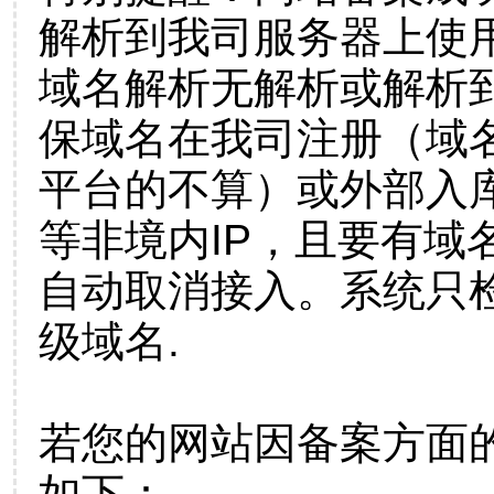
解析到我司服务器上使
域名解析无解析或解析到
保域名在我司注册（域
平台的不算）或外部入
等非境内IP，且要有域
自动取消接入。系统只检
级域名.
若您的网站因备案方面
如下：