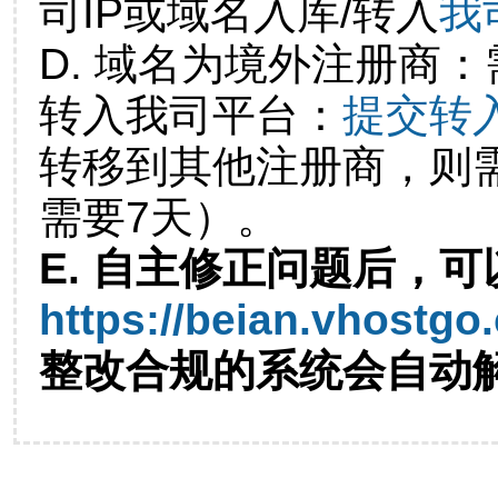
司IP或域名入库/转入
我
D. 域名为境外注册商
转入我司平台：
提交转
转移到其他注册商，则
需要7天）。
E. 自主修正问题后，可
https://beian.vhostgo
整改合规的系统会自动