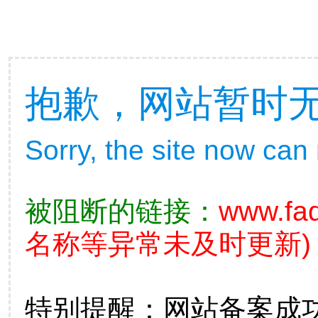
抱歉，网站暂时
Sorry, the site now can
被阻断的链接：
www.fad
名称等异常未及时更新)
特别提醒：网站备案成