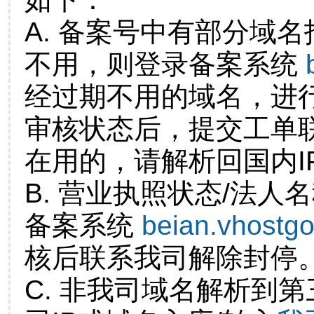
A. 备案号中有部分域
不用，则登录备案系统
经过期不用的域名，进
审核状态后，提交工单
在用的，请解析回国内I
B. 营业执照状态/法人
备案系统
beian.vhostg
核后联系我司解除封停
C. 非我司域名解析到第