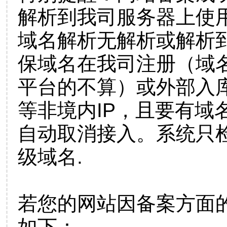
解析到我司服务器上使
域名解析无解析或解析到
保域名在我司注册（域
平台的不算）或外部入
等非境内IP，且要有域
自动取消接入。系统只检
级域名.
若您的网站因备案方面
如下：