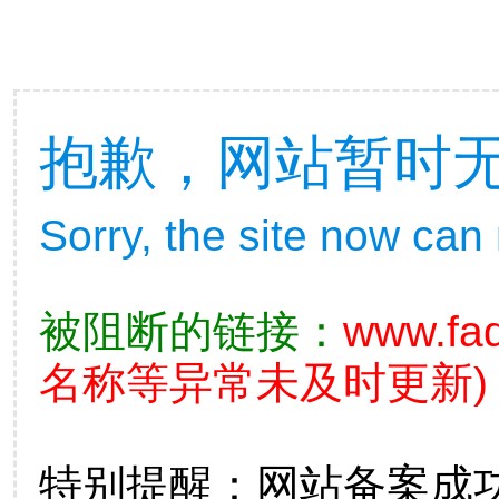
抱歉，网站暂时
Sorry, the site now can
被阻断的链接：
www.fad
名称等异常未及时更新)
特别提醒：网站备案成