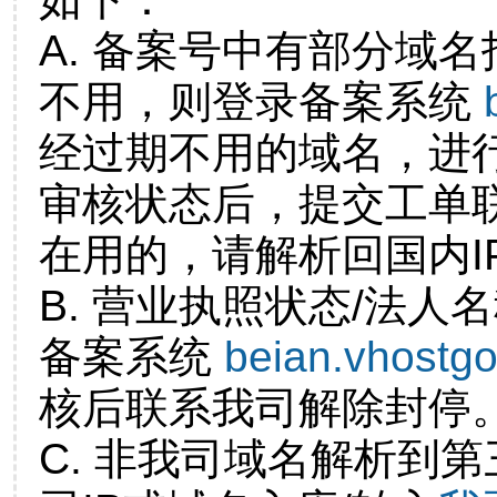
A. 备案号中有部分域
不用，则登录备案系统
经过期不用的域名，进
审核状态后，提交工单
在用的，请解析回国内I
B. 营业执照状态/法人
备案系统
beian.vhostg
核后联系我司解除封停
C. 非我司域名解析到第