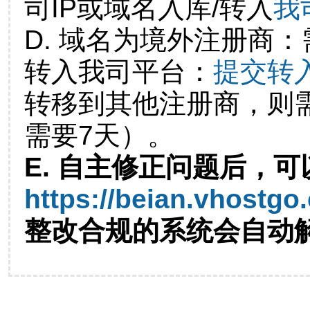
司IP或域名入库/转入
我
D. 域名为境外注册商
转入我司平台：
提交转
转移到其他注册商，则
需要7天）。
E. 自主修正问题后，可
https://beian.vhostgo
整改合规的系统会自动