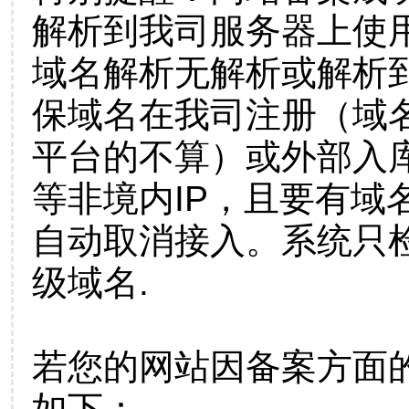
解析到我司服务器上使
域名解析无解析或解析到
保域名在我司注册（域
平台的不算）或外部入
等非境内IP，且要有域
自动取消接入。系统只检
级域名.
若您的网站因备案方面
如下：