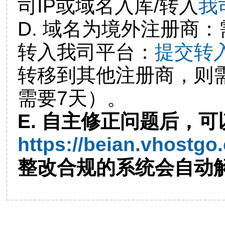
司IP或域名入库/转入
我
D. 域名为境外注册商
转入我司平台：
提交转
转移到其他注册商，则
需要7天）。
E. 自主修正问题后，可
https://beian.vhostgo
整改合规的系统会自动