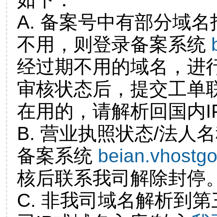
A. 备案号中有部分域
不用，则登录备案系统
经过期不用的域名，进
审核状态后，提交工单
在用的，请解析回国内I
B. 营业执照状态/法人
备案系统
beian.vhostg
核后联系我司解除封停
C. 非我司域名解析到第