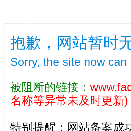
抱歉，网站暂时
Sorry, the site now can
被阻断的链接：
www.fad
名称等异常未及时更新)
特别提醒：网站备案成