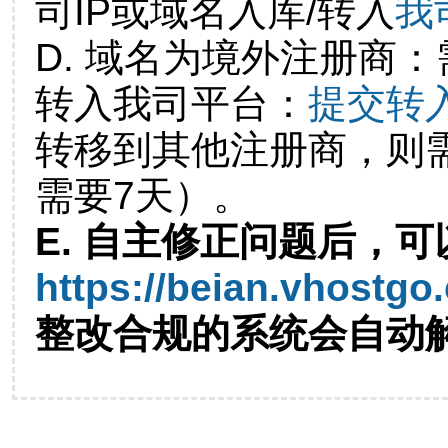
司IP或域名入库/转入
我
D. 域名为境外注册商
转入我司平台：
提交转
转移到其他注册商，则
需要7天）。
E. 自主修正问题后，可
https://beian.vhostgo
整改合规的系统会自动