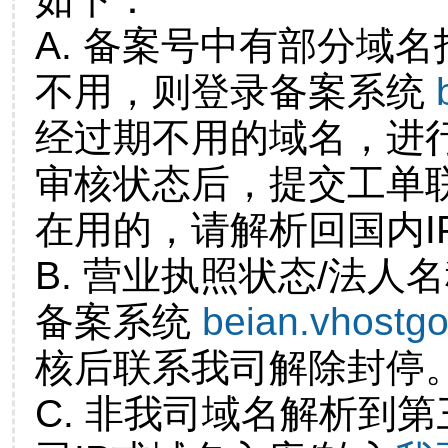
A. 备案号中有部分域
不用，则登录备案系统
经过期不用的域名，进
审核状态后，提交工单
在用的，请解析回国内I
B. 营业执照状态/法人
备案系统
beian.vhostg
核后联系我司解除封停
C. 非我司域名解析到第