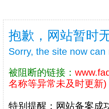
抱歉，网站暂时
Sorry, the site now can
被阻断的链接：
www.fad
名称等异常未及时更新)
特别提醒：网站备案成