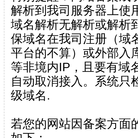
解析到我司服务器上使
域名解析无解析或解析到
保域名在我司注册（域
平台的不算）或外部入
等非境内IP，且要有域
自动取消接入。系统只检
级域名.
若您的网站因备案方面
如下：