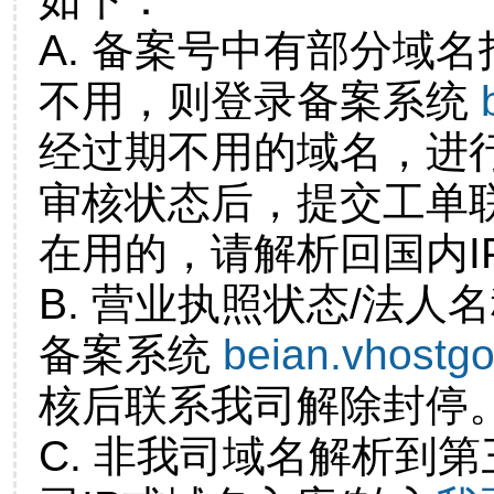
A. 备案号中有部分域
不用，则登录备案系统
经过期不用的域名，进
审核状态后，提交工单
在用的，请解析回国内I
B. 营业执照状态/法人
备案系统
beian.vhostg
核后联系我司解除封停
C. 非我司域名解析到第