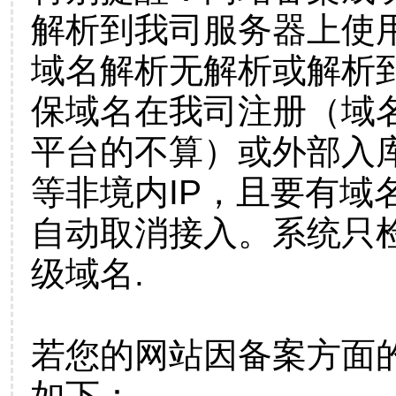
解析到我司服务器上使
域名解析无解析或解析到
保域名在我司注册（域
平台的不算）或外部入
等非境内IP，且要有域
自动取消接入。系统只检
级域名.
若您的网站因备案方面
如下：