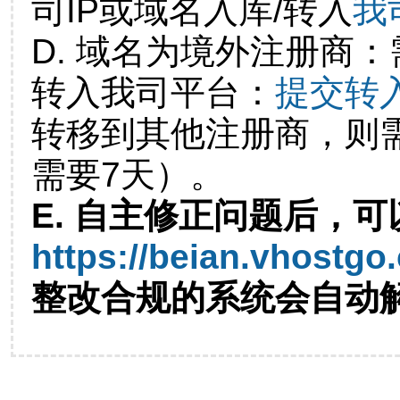
司IP或域名入库/转入
我
D. 域名为境外注册商
转入我司平台：
提交转
转移到其他注册商，则
需要7天）。
E. 自主修正问题后，可
https://beian.vhostgo
整改合规的系统会自动