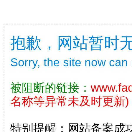
抱歉，网站暂时
Sorry, the site now can
被阻断的链接：
www.fad
名称等异常未及时更新)
特别提醒：网站备案成