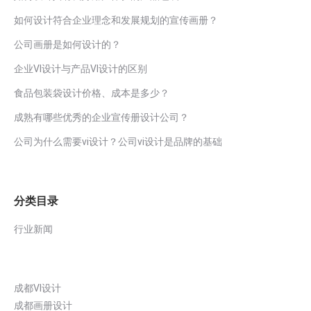
如何设计符合企业理念和发展规划的宣传画册？
公司画册是如何设计的？
企业VI设计与产品VI设计的区别
食品包装袋设计价格、成本是多少？
成熟有哪些优秀的企业宣传册设计公司？
公司为什么需要vi设计？公司vi设计是品牌的基础
分类目录
行业新闻
成都VI设计
成都画册设计