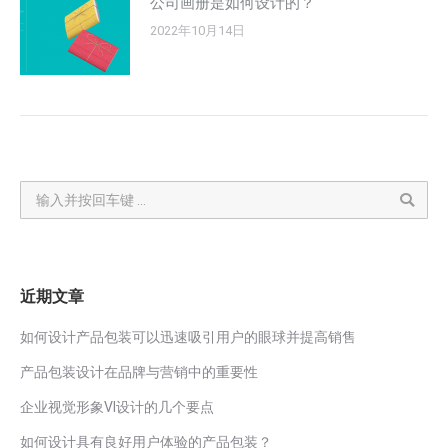
公司画册是如何设计的？
2022年10月14日
Search:
近期文章
如何设计产品包装可以迅速吸引用户的眼球并提高销售
产品包装设计在品牌与营销中的重要性
企业视觉形象VI设计的几个要点
如何设计具有良好用户体验的产品包装？