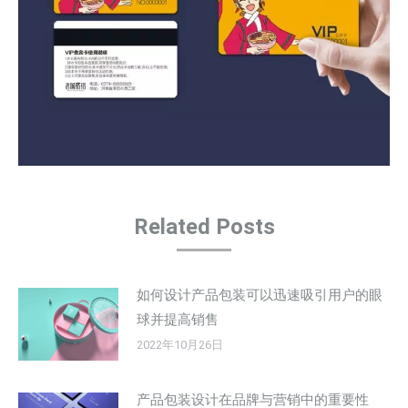
Related Posts
如何设计产品包装可以迅速吸引用户的眼
球并提高销售
2022年10月26日
产品包装设计在品牌与营销中的重要性