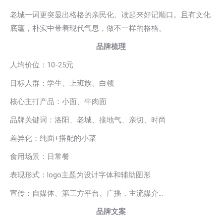
老城一词更突显出格格的亲民化、读起来好记顺口。且有文化
底蕴，朴实中带着现代气息，做不一样的格格。
品牌梳理
人均价位：10-25元
目标人群：学生、上班族、白领
核心主打产品：小面、牛肉面
品牌关键词：洛阳、老城、接地气、亲切、时尚
差异化：纯面+搭配的小菜
食用场景：日常餐
表现形式：logo主题为设计字体和辅助图形
宣传：自媒体、第三方平台、广播，主流媒介…
品牌文案