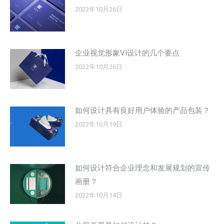
2022年10月26日
企业视觉形象VI设计的几个要点
2022年10月26日
如何设计具有良好用户体验的产品包装？
2022年10月19日
如何设计符合企业理念和发展规划的宣传
画册？
2022年10月14日