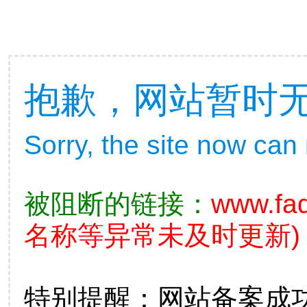
抱歉，网站暂时
Sorry, the site now can
被阻断的链接：
www.fad
名称等异常未及时更新)
特别提醒：网站备案成