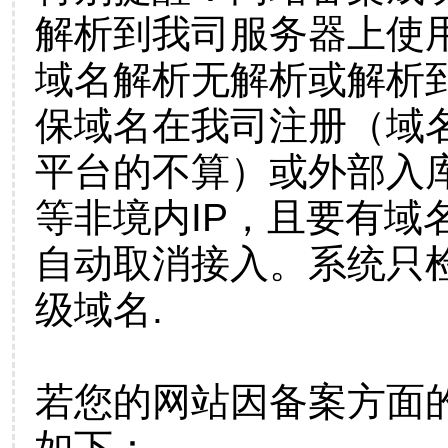
解析到我司服务器上使
域名解析无解析或解析到
保域名在我司注册（域
平台的不算）或外部入
等非境内IP，且要有域
自动取消接入。系统只检
级域名.
若您的网站因备案方面
如下：