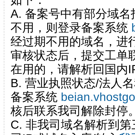
A. 备案号中有部分域
不用，则登录备案系统
经过期不用的域名，进
审核状态后，提交工单
在用的，请解析回国内I
B. 营业执照状态/法人
备案系统
beian.vhostg
核后联系我司解除封停
C. 非我司域名解析到第