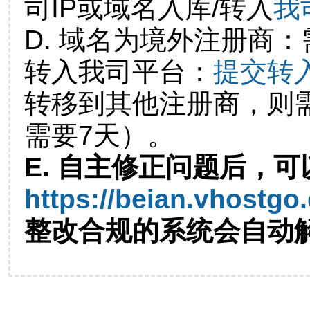
司IP或域名入库/转入
我
D. 域名为境外注册商
转入我司平台：
提交转
转移到其他注册商，则
需要7天）。
E. 自主修正问题后，可
https://beian.vhostgo
整改合规的系统会自动