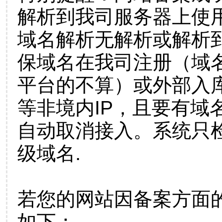
解析到我司服务器上使
域名解析无解析或解析到
保域名在我司注册（域
平台的不算）或外部入
等非境内IP，且要有域
自动取消接入。系统只检
级域名.
若您的网站因备案方面
如下：