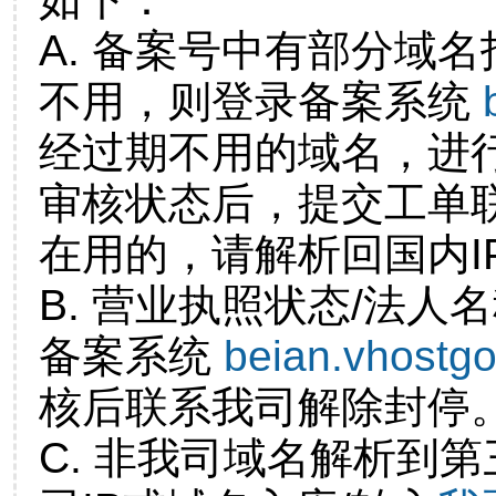
A. 备案号中有部分域
不用，则登录备案系统
经过期不用的域名，进
审核状态后，提交工单
在用的，请解析回国内I
B. 营业执照状态/法人
备案系统
beian.vhostg
核后联系我司解除封停
C. 非我司域名解析到第