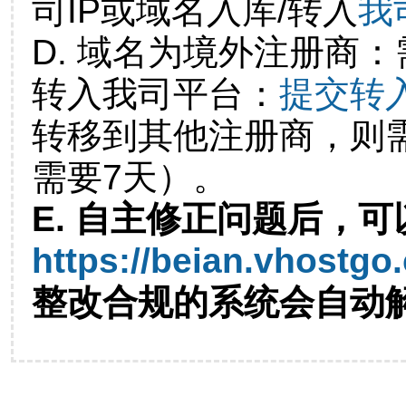
司IP或域名入库/转入
我
D. 域名为境外注册商
转入我司平台：
提交转
转移到其他注册商，则
需要7天）。
E. 自主修正问题后，可
https://beian.vhostgo
整改合规的系统会自动