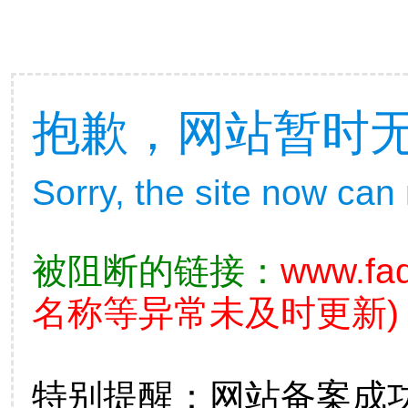
抱歉，网站暂时
Sorry, the site now can
被阻断的链接：
www.fad
名称等异常未及时更新)
特别提醒：网站备案成