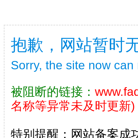
抱歉，网站暂时
Sorry, the site now can
被阻断的链接：
www.fad
名称等异常未及时更新)
特别提醒：网站备案成