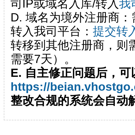
司IP或域名入库/转入
我
D. 域名为境外注册商
转入我司平台：
提交转
转移到其他注册商，则
需要7天）。
E. 自主修正问题后，可
https://beian.vhostgo
整改合规的系统会自动