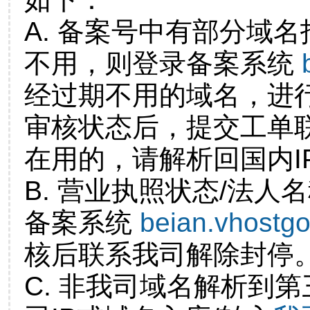
A. 备案号中有部分域
不用，则登录备案系统
经过期不用的域名，进
审核状态后，提交工单
在用的，请解析回国内I
B. 营业执照状态/法人
备案系统
beian.vhostg
核后联系我司解除封停
C. 非我司域名解析到第