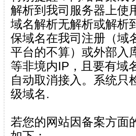
解析到我司服务器上使
域名解析无解析或解析到
保域名在我司注册（域
平台的不算）或外部入
等非境内IP，且要有域
自动取消接入。系统只检
级域名.
若您的网站因备案方面
如下：