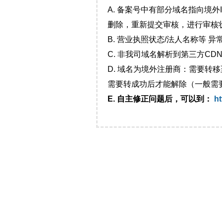
A. 备案号中有部分域名指向境
删除，重新提交审核，进行审核
B. 营业执照状态/法人名称等 
C. 非我司域名解析到第三方CDN
D. 域名为境外注册商：需要转
需要转成功后才能解除（一般需
E. 自主修正问题后，可以到：
ht