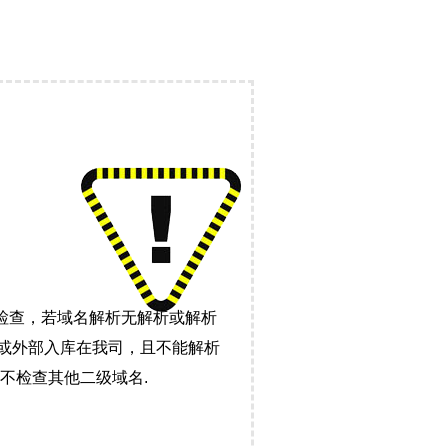
检查，若域名解析无解析或解析
）或外部入库在我司，且不能解析
不检查其他二级域名.