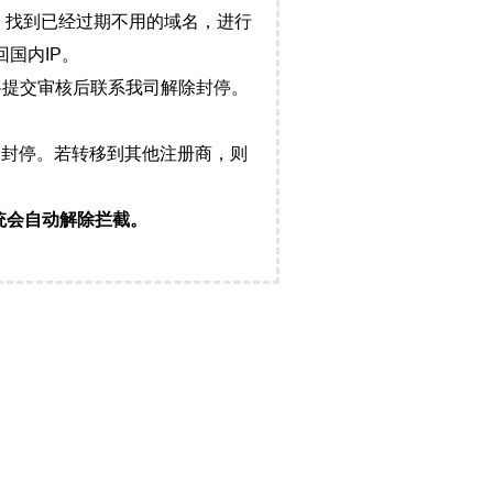
，找到已经过期不用的域名，进行
国内IP。
料提交审核后联系我司解除封停。
封停。若转移到其他注册商，则
统会自动解除拦截。